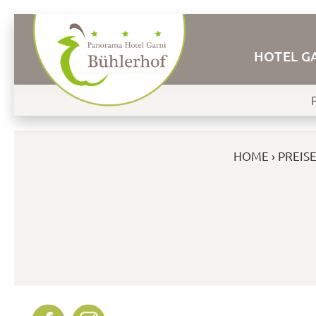
HOTEL G
HOME
PREISE