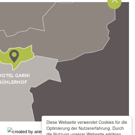
HOTEL GARNI
BÜHLERHOF
Diese Webseite verwendet Cookies für die
Optimierung der Nutzererfahrung. Durch
die Nutzung unserer Webseite erklären