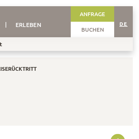
ANFRAGE
DE
ERLEBEN
BUCHEN
t
ISERÜCKTRITT