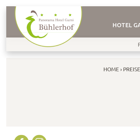
HOTEL G
HOME
PREISE