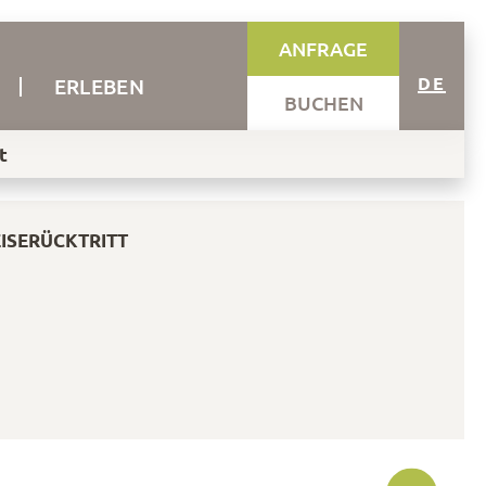
ANFRAGE
DE
ERLEBEN
BUCHEN
t
ISERÜCKTRITT