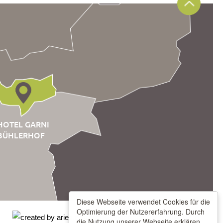
HOTEL GARNI
BÜHLERHOF
Diese Webseite verwendet Cookies für die
Optimierung der Nutzererfahrung. Durch
die Nutzung unserer Webseite erklären