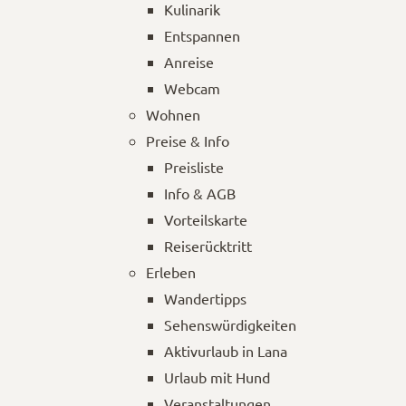
Kulinarik
Entspannen
Anreise
Webcam
Wohnen
Preise & Info
Preisliste
Info & AGB
Vorteilskarte
Reiserücktritt
Erleben
Wandertipps
Sehenswürdigkeiten
Aktivurlaub in Lana
Urlaub mit Hund
Veranstaltungen