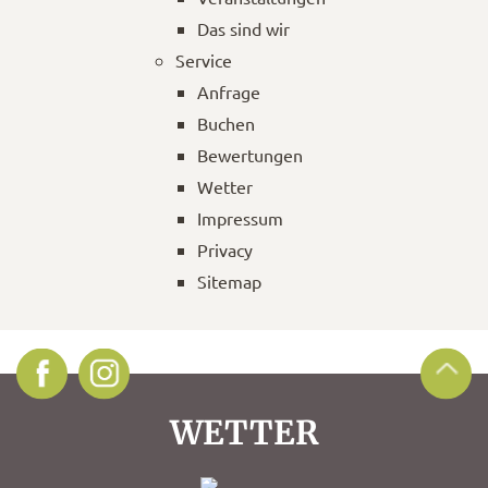
Das sind wir
Service
Anfrage
Buchen
Bewertungen
Wetter
Impressum
Privacy
Sitemap
WETTER