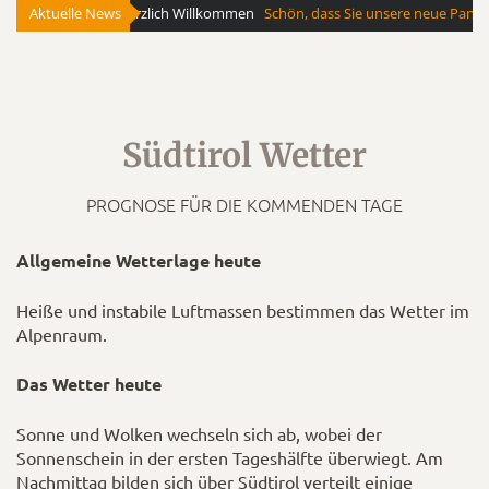
Südtirol Wetter
PROGNOSE FÜR DIE KOMMENDEN TAGE
Allgemeine Wetterlage heute
Heiße und instabile Luftmassen bestimmen das Wetter im
Alpenraum.
Das Wetter heute
Sonne und Wolken wechseln sich ab, wobei der
Sonnenschein in der ersten Tageshälfte überwiegt. Am
Nachmittag bilden sich über Südtirol verteilt einige