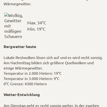
Wärmegewitter.
Max. 34°C
Min. 19°C
Bergwetter heute
Lokale Restwolken lösen sich auf und es wird recht sonnig.
Am Nachmittag bilden sich größere Quellwolken und
einige Wärmegewitter.
Temperatur in 2.000 Metern: 19°C
Temperatur in 3.000 Metern: 9°C
0°C Grenze: 4300 Metern
Wetter-Entwicklung
Am Dienstag geht es recht sonnig weiter. In der zweiten