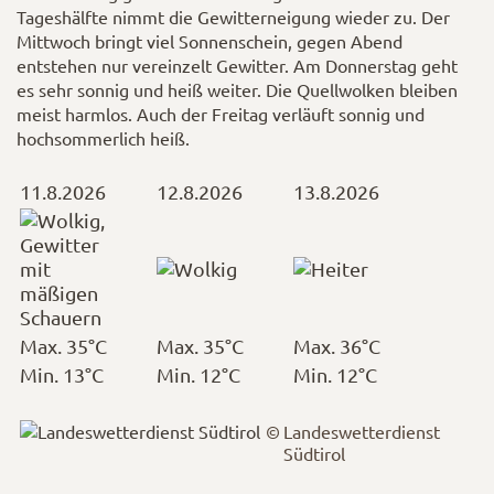
Tageshälfte nimmt die Gewitterneigung wieder zu. Der
Mittwoch bringt viel Sonnenschein, gegen Abend
entstehen nur vereinzelt Gewitter. Am Donnerstag geht
es sehr sonnig und heiß weiter. Die Quellwolken bleiben
meist harmlos. Auch der Freitag verläuft sonnig und
hochsommerlich heiß.
11.8.2026
12.8.2026
13.8.2026
Max. 35°C
Max. 35°C
Max. 36°C
Min. 13°C
Min. 12°C
Min. 12°C
Landeswetterdienst
Südtirol